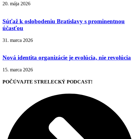
20. mája 2026
Súťaž k oslobodeniu Bratislavy s prominentnou
účasťou
31. marca 2026
Nová identita organizácie je evolúcia, nie revolúcia
15. marca 2026
POČÚVAJTE STRELECKÝ PODCAST!