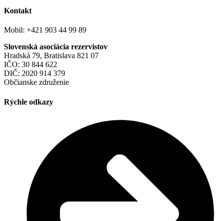
Kontakt
Mobil: +421 903 44 99 89
Slovenská asociácia rezervistov
Hradská 79, Bratislava 821 07
IČO: 30 844 622
DIČ: 2020 914 379
Občianske združenie
Rýchle odkazy