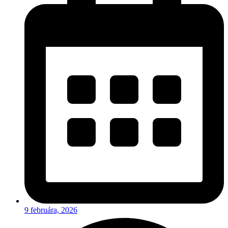
9 februára, 2026