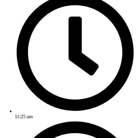
11:25 am