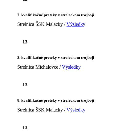
7. kvalifikačné preteky v streleckom trojboji
Strelnica ŠSK Malacky /
Výsledky
13
2. kvalifikačné preteky v streleckom trojboji
Strelnica Michalovce /
Výsledky
13
8. kvalifikačné preteky v streleckom trojboji
Strelnica ŠSK Malacky /
Výsledky
13