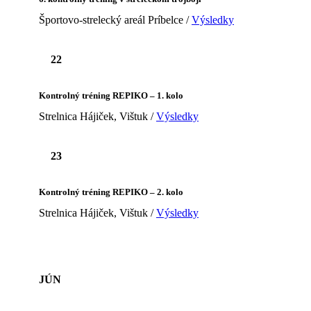
Športovo-strelecký areál Príbelce /
Výsledky
22
Kontrolný tréning REPIKO – 1. kolo
Strelnica Hájiček, Vištuk /
Výsledky
23
Kontrolný tréning REPIKO – 2. kolo
Strelnica Hájiček, Vištuk /
Výsledky
JÚN