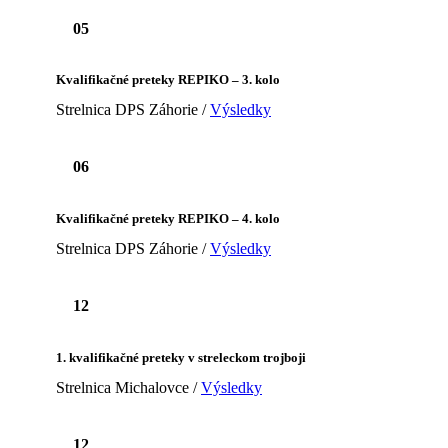
05
Kvalifikačné preteky REPIKO – 3. kolo
Strelnica DPS Záhorie /
Výsledky
06
Kvalifikačné preteky REPIKO – 4. kolo
Strelnica DPS Záhorie /
Výsledky
12
1. kvalifikačné preteky v streleckom trojboji
Strelnica Michalovce /
Výsledky
12